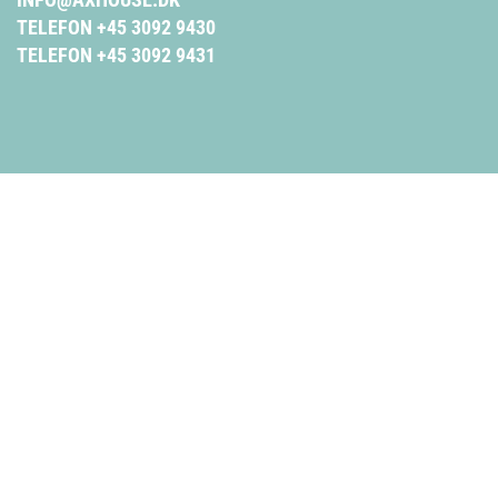
TELEFON +45 3092 9430
TELEFON +45 3092 9431